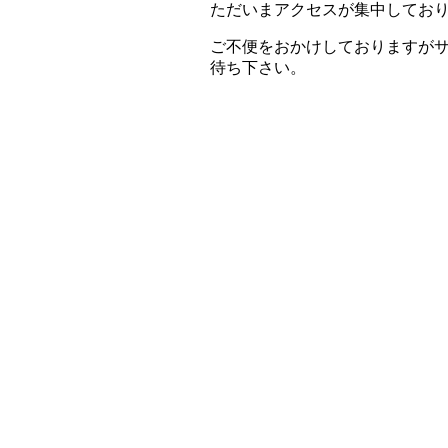
ただいまアクセスが集中してお
ご不便をおかけしておりますが
待ち下さい。